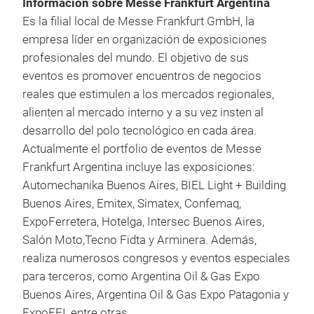
Información sobre Messe Frankfurt Argentina
Es la filial local de Messe Frankfurt GmbH, la
empresa líder en organización de exposiciones
profesionales del mundo. El objetivo de sus
eventos es promover encuentros de negocios
reales que estimulen a los mercados regionales,
alienten al mercado interno y a su vez insten al
desarrollo del polo tecnológico en cada área.
Actualmente el portfolio de eventos de Messe
Frankfurt Argentina incluye las exposiciones:
Automechanika Buenos Aires, BIEL Light + Building
Buenos Aires, Emitex, Simatex, Confemaq,
ExpoFerretera, Hotelga, Intersec Buenos Aires,
Salón Moto,Tecno Fidta y Arminera. Además,
realiza numerosos congresos y eventos especiales
para terceros, como Argentina Oil & Gas Expo
Buenos Aires, Argentina Oil & Gas Expo Patagonia y
ExpoEFI, entre otras.