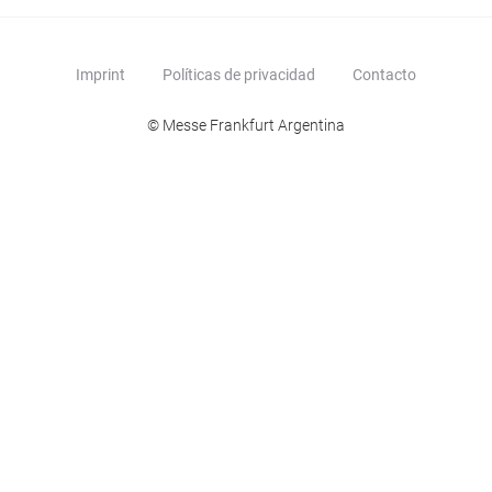
Imprint
Políticas de privacidad
Contacto
© Messe Frankfurt Argentina