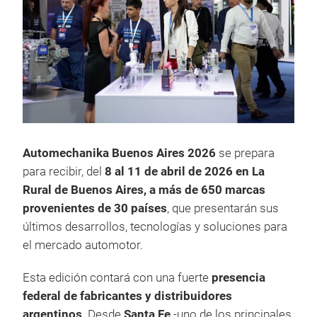
Automechanika Buenos Aires 2026
se prepara
para recibir, del
8 al 11 de abril de 2026 en La
Rural de Buenos Aires, a más de 650 marcas
provenientes de 30 países
, que presentarán sus
últimos desarrollos, tecnologías y soluciones para
el mercado automotor.
Esta edición contará con una fuerte
presencia
federal de fabricantes y distribuidores
argentinos
. Desde
Santa Fe
-uno de los principales