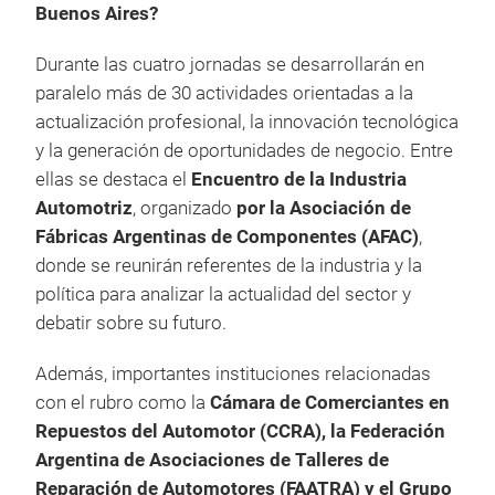
Buenos Aires?
Durante las cuatro jornadas se desarrollarán en
paralelo más de 30 actividades orientadas a la
actualización profesional, la innovación tecnológica
y la generación de oportunidades de negocio. Entre
ellas se destaca el
Encuentro de la Industria
Automotriz
, organizado
por la Asociación de
Fábricas Argentinas de Componentes (AFAC)
,
donde se reunirán referentes de la industria y la
política para analizar la actualidad del sector y
debatir sobre su futuro.
Además, importantes instituciones relacionadas
con el rubro como la
Cámara de Comerciantes en
Repuestos del Automotor (CCRA), la Federación
Argentina de Asociaciones de Talleres de
Reparación de Automotores (FAATRA) y el Grupo