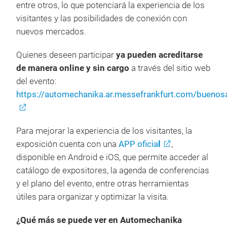
entre otros, lo que potenciará la experiencia de los
visitantes y las posibilidades de conexión con
nuevos mercados.
Quienes deseen participar
ya pueden acreditarse
de manera online y sin cargo
a través del sitio web
del evento:
https://automechanika.ar.messefrankfurt.com/buenosa
Para mejorar la experiencia de los visitantes, la
exposición cuenta con una
APP oficia
l
,
disponible en Android e iOS, que permite acceder al
catálogo de expositores, la agenda de conferencias
y el plano del evento, entre otras herramientas
útiles para organizar y optimizar la visita.
¿Qué más se puede ver en Automechanika