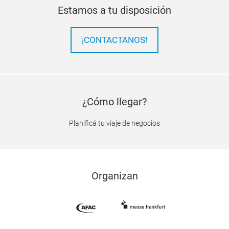
Estamos a tu disposición
¡CONTACTANOS!
¿Cómo llegar?
Planificá tu viaje de negocios
Organizan