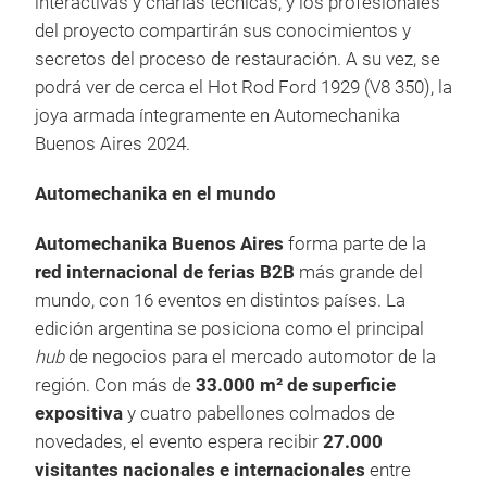
interactivas y charlas técnicas, y los profesionales
del proyecto compartirán sus conocimientos y
secretos del proceso de restauración. A su vez, se
podrá ver de cerca el Hot Rod Ford 1929 (V8 350), la
joya armada íntegramente en Automechanika
Buenos Aires 2024.
Automechanika en el mundo
Automechanika Buenos Aires
forma parte de la
red internacional de ferias B2B
más grande del
mundo, con 16 eventos en distintos países. La
edición argentina se posiciona como el principal
hub
de negocios para el mercado automotor de la
región. Con más de
33.000 m² de superficie
expositiva
y cuatro pabellones colmados de
novedades, el evento espera recibir
27.000
visitantes nacionales e internacionales
entre