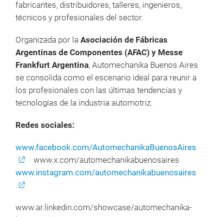
fabricantes, distribuidores, talleres, ingenieros,
técnicos y profesionales del sector.
Organizada por la
Asociación de Fábricas
Argentinas de Componentes (AFAC) y Messe
Frankfurt Argentina
, Automechanika Buenos Aires
se consolida como el escenario ideal para reunir a
los profesionales con las últimas tendencias y
tecnologías de la industria automotriz.
Redes sociales:
www.facebook.com/AutomechanikaBuenosAires
www.x.com/automechanikabuenosaires
www.instagram.com/automechanikabuenosaires
www.ar.linkedin.com/showcase/automechanika-