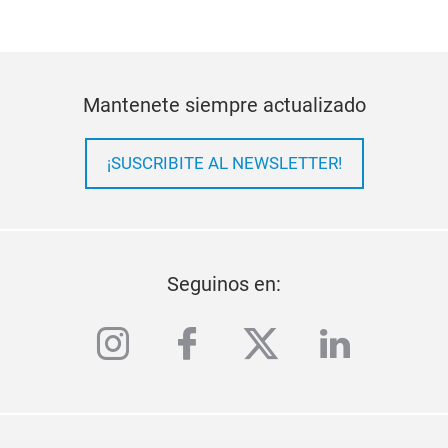
Mantenete siempre actualizado
¡SUSCRIBITE AL NEWSLETTER!
Seguinos en:
instagram
facebook
twitter
linkedi