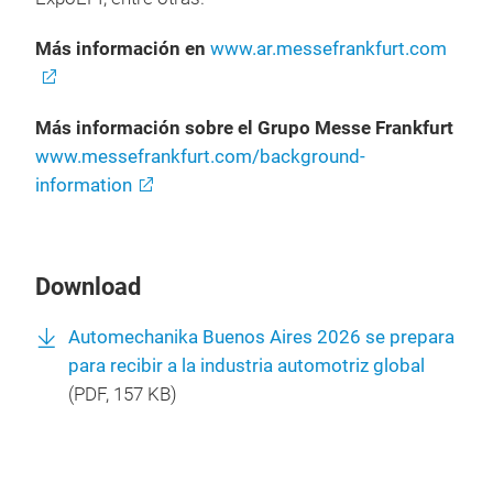
Más información en
www.ar.messefrankfurt.com
Más información sobre el Grupo Messe Frankfurt
www.messefrankfurt.com/background-
information
Download
Automechanika Buenos Aires 2026 se prepara
para recibir a la industria automotriz global
(
PDF
, 157 KB)