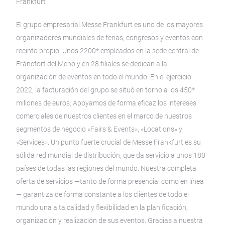
Frankfurt
El grupo empresarial Messe Frankfurt es uno de los mayores
organizadores mundiales de ferias, congresos y eventos con
recinto propio. Unos 2200* empleados en la sede central de
Fráncfort del Meno y en 28 filiales se dedican a la
organización de eventos en todo el mundo. En el ejercicio
2022, la facturación del grupo se situó en torno a los 450*
millones de euros. Apoyamos de forma eficaz los intereses
comerciales de nuestros clientes en el marco de nuestros
segmentos de negocio «Fairs & Events», «Locations» y
«Services». Un punto fuerte crucial de Messe Frankfurt es su
sólida red mundial de distribución, que da servicio a unos 180
países de todas las regiones del mundo. Nuestra completa
oferta de servicios —tanto de forma presencial como en línea
— garantiza de forma constante a los clientes de todo el
mundo una alta calidad y flexibilidad en la planificación,
organización y realización de sus eventos. Gracias a nuestra