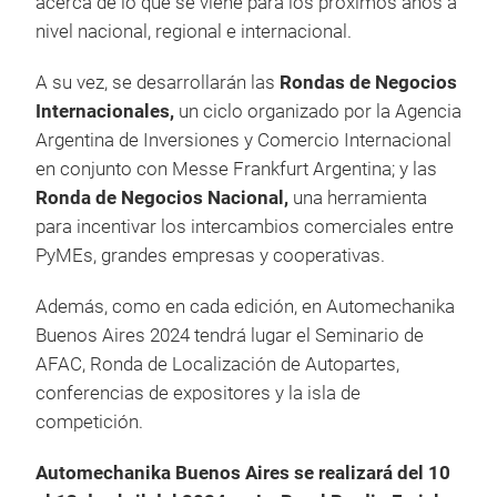
acerca de lo que se viene para los próximos años a
nivel nacional, regional e internacional.
A su vez, se desarrollarán las
Rondas de Negocios
Internacionales,
un ciclo organizado por la Agencia
Argentina de Inversiones y Comercio Internacional
en conjunto con Messe Frankfurt Argentina; y las
Ronda de Negocios Nacional,
una herramienta
para incentivar los intercambios comerciales entre
PyMEs, grandes empresas y cooperativas.
Además, como en cada edición, en Automechanika
Buenos Aires 2024 tendrá lugar el Seminario de
AFAC, Ronda de Localización de Autopartes,
conferencias de expositores y la isla de
competición.
Automechanika Buenos Aires se realizará del 10