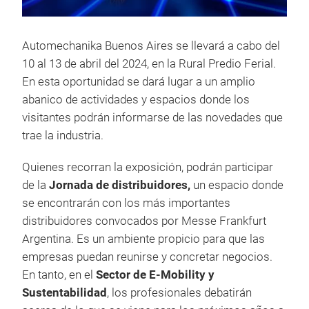
Automechanika Buenos Aires se llevará a cabo del
10 al 13 de abril del 2024, en la Rural Predio Ferial.
En esta oportunidad se dará lugar a un amplio
abanico de actividades y espacios donde los
visitantes podrán informarse de las novedades que
trae la industria.
Quienes recorran la exposición, podrán participar
de la
Jornada de distribuidores,
un espacio donde
se encontrarán con los más importantes
distribuidores convocados por Messe Frankfurt
Argentina. Es un ambiente propicio para que las
empresas puedan reunirse y concretar negocios.
En tanto, en el
Sector de E-Mobility y
Sustentabilidad
, los profesionales debatirán