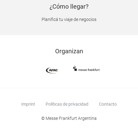
¿Cómo llegar?
Planificá tu viaje de negocios
Organizan
Imprint
Políticas de privacidad
Contacto
© Messe Frankfurt Argentina