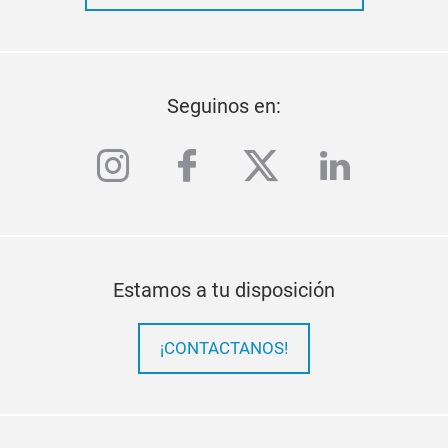
Seguinos en:
instagram
facebook
twitter
linkedi
Estamos a tu disposición
¡CONTACTANOS!