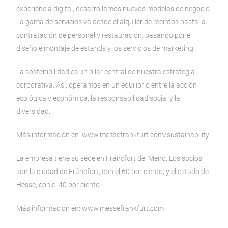
experiencia digital, desarrollamos nuevos modelos de negocio.
La gama de servicios va desde el alquiler de recintos hasta la
contratación de personal y restauración, pasando por el
diseño e montaje de estands y los servicios de marketing.
La sostenibilidad es un pilar central de nuestra estrategia
corporativa. Así, operamos en un equilibrio entre la acción
ecológica y económica, la responsabilidad social y la
diversidad.
Más información en: www.messefrankfurt.com/sustainability
La empresa tiene su sede en Fráncfort del Meno. Los socios
son la ciudad de Fráncfort, con el 60 por ciento, y el estado de
Hesse, con el 40 por ciento.
Más información en: www.messefrankfurt.com